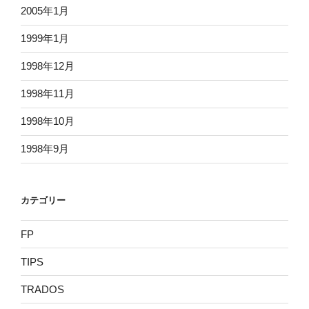
2005年1月
1999年1月
1998年12月
1998年11月
1998年10月
1998年9月
カテゴリー
FP
TIPS
TRADOS