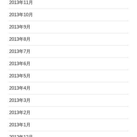
2013年11月
2013年10月
2013年9月
2013年8月
2013年7月
2013年6月
2013年5月
2013年4月
2013年3月
2013年2月
2013年1月
2012年12月