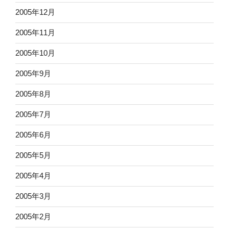
2005年12月
2005年11月
2005年10月
2005年9月
2005年8月
2005年7月
2005年6月
2005年5月
2005年4月
2005年3月
2005年2月