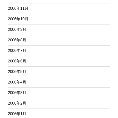
2006年11月
2006年10月
2006年9月
2006年8月
2006年7月
2006年6月
2006年5月
2006年4月
2006年3月
2006年2月
2006年1月