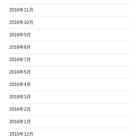
2016年11月
2016年10月
2016年9月
2016年8月
2016年7月
2016年5月
2016年4月
2016年3月
2016年2月
2016年1月
2015年12月