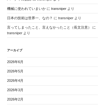
機械に使われていまいか
に
transniper
より
日本の技術は世界一、なの？
に
transniper
より
言ってしまったこと、言えなかったこと（長文注意）
に
transniper
より
アーカイブ
2026年6月
2026年5月
2026年4月
2026年3月
2026年2月