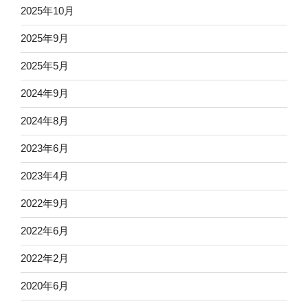
2025年10月
2025年9月
2025年5月
2024年9月
2024年8月
2023年6月
2023年4月
2022年9月
2022年6月
2022年2月
2020年6月