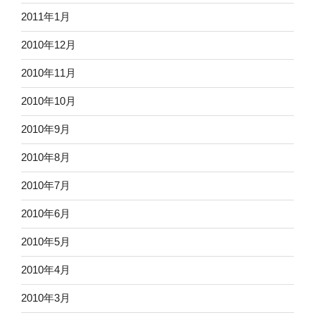
2011年1月
2010年12月
2010年11月
2010年10月
2010年9月
2010年8月
2010年7月
2010年6月
2010年5月
2010年4月
2010年3月