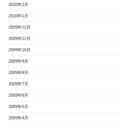
2010年2月
2010年1月
2009年12月
2009年11月
2009年10月
2009年9月
2009年8月
2009年7月
2009年6月
2009年5月
2009年4月