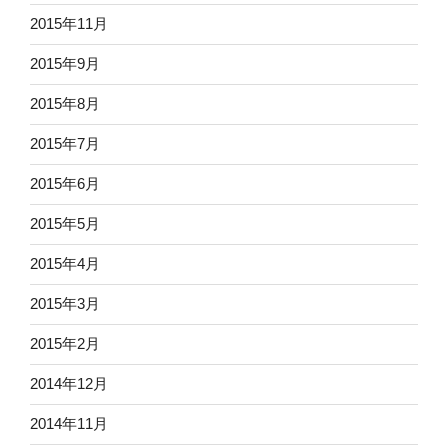
2015年11月
2015年9月
2015年8月
2015年7月
2015年6月
2015年5月
2015年4月
2015年3月
2015年2月
2014年12月
2014年11月