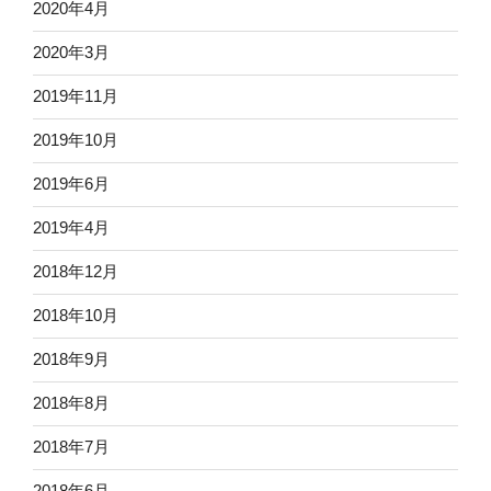
2020年4月
2020年3月
2019年11月
2019年10月
2019年6月
2019年4月
2018年12月
2018年10月
2018年9月
2018年8月
2018年7月
2018年6月