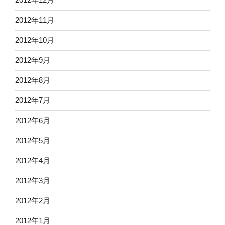
2012年11月
2012年10月
2012年9月
2012年8月
2012年7月
2012年6月
2012年5月
2012年4月
2012年3月
2012年2月
2012年1月