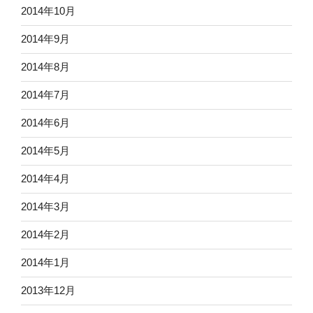
2014年10月
2014年9月
2014年8月
2014年7月
2014年6月
2014年5月
2014年4月
2014年3月
2014年2月
2014年1月
2013年12月