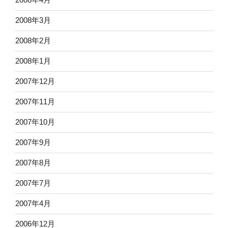
2008年3月
2008年2月
2008年1月
2007年12月
2007年11月
2007年10月
2007年9月
2007年8月
2007年7月
2007年4月
2006年12月