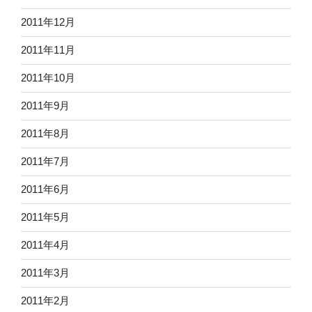
2011年12月
2011年11月
2011年10月
2011年9月
2011年8月
2011年7月
2011年6月
2011年5月
2011年4月
2011年3月
2011年2月