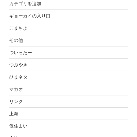
カテゴリを追加
ギョーカイの入り口
こまちよ
その他
ついったー
つぶやき
ひまネタ
マカオ
リンク
上海
仮住まい