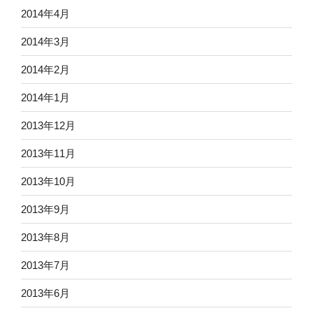
2014年4月
2014年3月
2014年2月
2014年1月
2013年12月
2013年11月
2013年10月
2013年9月
2013年8月
2013年7月
2013年6月