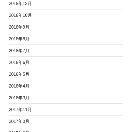
2018年12月
2018年10月
2018年9月
2018年8月
2018年7月
2018年6月
2018年5月
2018年4月
2018年3月
2017年11月
2017年9月