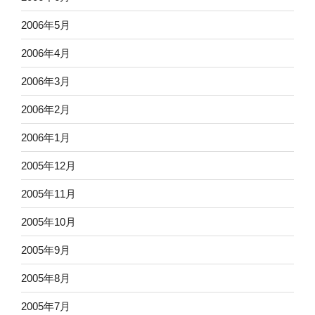
2006年5月
2006年4月
2006年3月
2006年2月
2006年1月
2005年12月
2005年11月
2005年10月
2005年9月
2005年8月
2005年7月