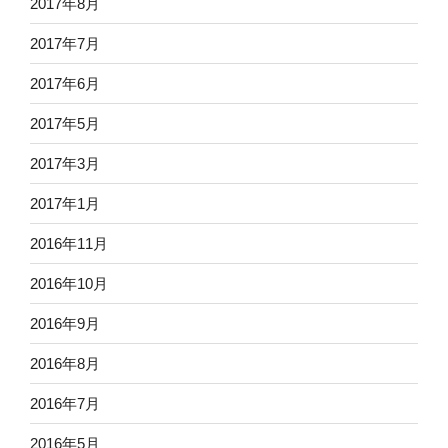
2017年8月
2017年7月
2017年6月
2017年5月
2017年3月
2017年1月
2016年11月
2016年10月
2016年9月
2016年8月
2016年7月
2016年5月