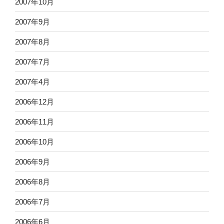
2007年10月
2007年9月
2007年8月
2007年7月
2007年4月
2006年12月
2006年11月
2006年10月
2006年9月
2006年8月
2006年7月
2006年6月