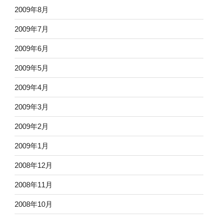
2009年8月
2009年7月
2009年6月
2009年5月
2009年4月
2009年3月
2009年2月
2009年1月
2008年12月
2008年11月
2008年10月