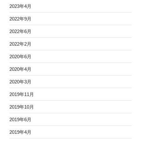
2023年4月
2022年9月
2022年6月
2022年2月
2020年6月
2020年4月
2020年3月
2019年11月
2019年10月
2019年6月
2019年4月