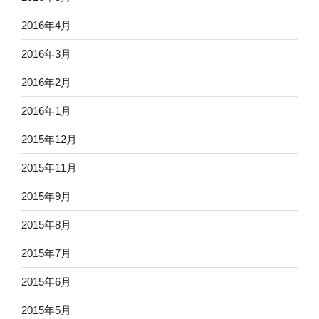
2016年4月
2016年3月
2016年2月
2016年1月
2015年12月
2015年11月
2015年9月
2015年8月
2015年7月
2015年6月
2015年5月