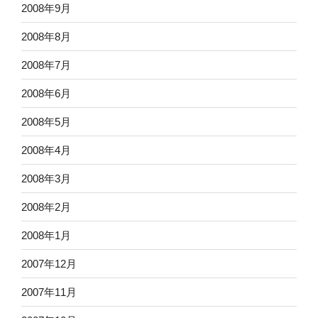
2008年9月
2008年8月
2008年7月
2008年6月
2008年5月
2008年4月
2008年3月
2008年2月
2008年1月
2007年12月
2007年11月