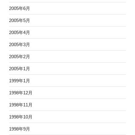
2005年6月
2005年5月
2005年4月
2005年3月
2005年2月
2005年1月
1999年1月
1998年12月
1998年11月
1998年10月
1998年9月