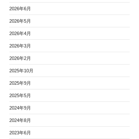
2026年6月
2026年5月
2026年4月
2026年3月
2026年2月
2025年10月
2025年9月
2025年5月
2024年9月
2024年8月
2023年6月