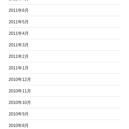
2011年6月
2011年5月
2011年4月
2011年3月
2011年2月
2011年1月
2010年12月
2010年11月
2010年10月
2010年9月
2010年8月