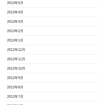
2013年5月
2013年4月
2013年3月
2013年2月
2013年1月
2012年12月
2012年11月
2012年10月
2012年9月
2012年8月
2012年7月