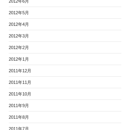
2012年6月
2012年5月
2012年4月
2012年3月
2012年2月
2012年1月
2011年12月
2011年11月
2011年10月
2011年9月
2011年8月
2011年7月