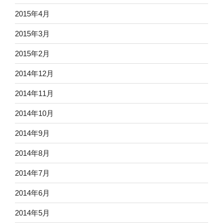
2015年4月
2015年3月
2015年2月
2014年12月
2014年11月
2014年10月
2014年9月
2014年8月
2014年7月
2014年6月
2014年5月