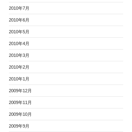
2010年7月
2010年6月
2010年5月
2010年4月
2010年3月
2010年2月
2010年1月
2009年12月
2009年11月
2009年10月
2009年9月