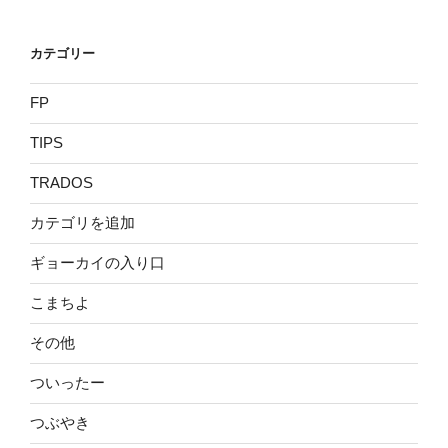
カテゴリー
FP
TIPS
TRADOS
カテゴリを追加
ギョーカイの入り口
こまちよ
その他
ついったー
つぶやき