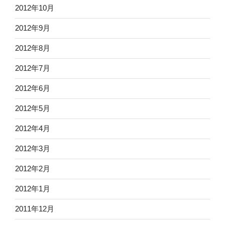
2012年10月
2012年9月
2012年8月
2012年7月
2012年6月
2012年5月
2012年4月
2012年3月
2012年2月
2012年1月
2011年12月