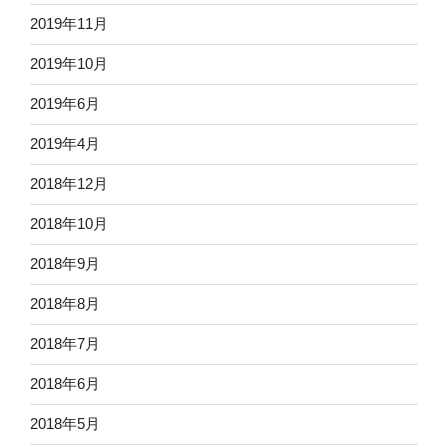
2019年11月
2019年10月
2019年6月
2019年4月
2018年12月
2018年10月
2018年9月
2018年8月
2018年7月
2018年6月
2018年5月