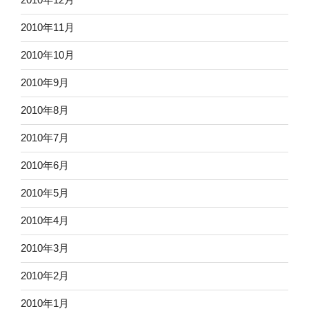
2010年11月
2010年10月
2010年9月
2010年8月
2010年7月
2010年6月
2010年5月
2010年4月
2010年3月
2010年2月
2010年1月