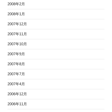
2008年2月
2008年1月
2007年12月
2007年11月
2007年10月
2007年9月
2007年8月
2007年7月
2007年4月
2006年12月
2006年11月