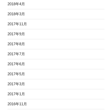
2018年4月
2018年3月
2017年11月
2017年9月
2017年8月
2017年7月
2017年6月
2017年5月
2017年3月
2017年1月
2016年11月