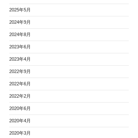
2025年5月
2024年9月
2024年8月
2023年6月
2023年4月
2022年9月
2022年6月
2022年2月
2020年6月
2020年4月
2020年3月