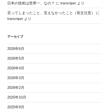
日本の技術は世界一、なの？
に
transniper
より
言ってしまったこと、言えなかったこと（長文注意）
に
transniper
より
アーカイブ
2026年6月
2026年5月
2026年4月
2026年3月
2026年2月
2025年10月
2025年9月