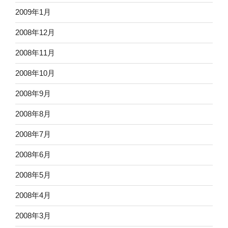
2009年1月
2008年12月
2008年11月
2008年10月
2008年9月
2008年8月
2008年7月
2008年6月
2008年5月
2008年4月
2008年3月