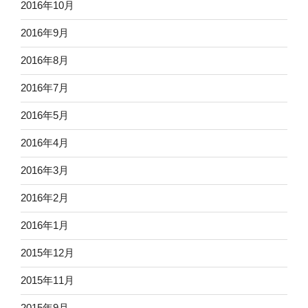
2016年10月
2016年9月
2016年8月
2016年7月
2016年5月
2016年4月
2016年3月
2016年2月
2016年1月
2015年12月
2015年11月
2015年9月