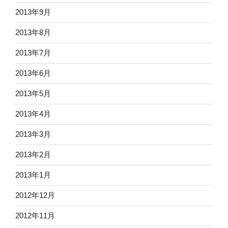
2013年9月
2013年8月
2013年7月
2013年6月
2013年5月
2013年4月
2013年3月
2013年2月
2013年1月
2012年12月
2012年11月