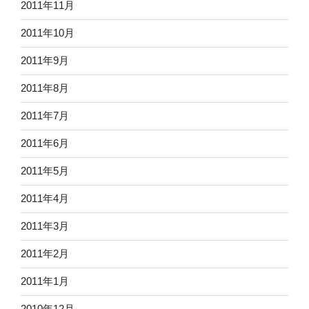
2011年11月
2011年10月
2011年9月
2011年8月
2011年7月
2011年6月
2011年5月
2011年4月
2011年3月
2011年2月
2011年1月
2010年12月