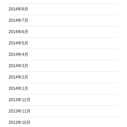
2014年8月
2014年7月
2014年6月
2014年5月
2014年4月
2014年3月
2014年2月
2014年1月
2013年12月
2013年11月
2013年10月