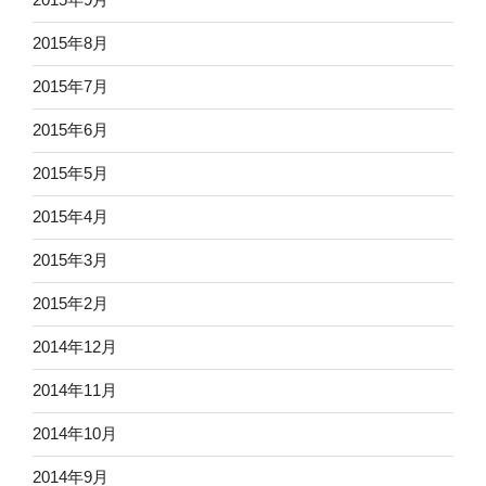
2015年8月
2015年7月
2015年6月
2015年5月
2015年4月
2015年3月
2015年2月
2014年12月
2014年11月
2014年10月
2014年9月