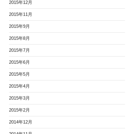
2015年12月
2015年11月
2015年9月
2015年8月
2015年7月
2015年6月
2015年5月
2015年4月
2015年3月
2015年2月
2014年12月
2014年11月