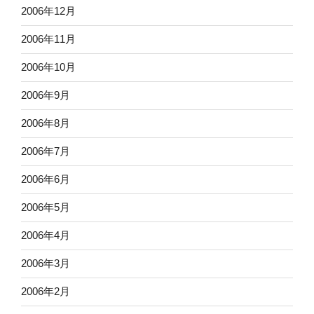
2006年12月
2006年11月
2006年10月
2006年9月
2006年8月
2006年7月
2006年6月
2006年5月
2006年4月
2006年3月
2006年2月