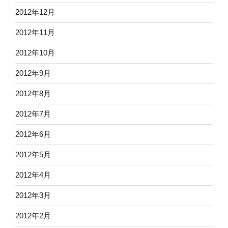
2012年12月
2012年11月
2012年10月
2012年9月
2012年8月
2012年7月
2012年6月
2012年5月
2012年4月
2012年3月
2012年2月