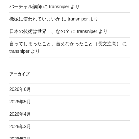
バーチャル講師
に
transniper
より
機械に使われていまいか
に
transniper
より
日本の技術は世界一、なの？
に
transniper
より
言ってしまったこと、言えなかったこと（長文注意）
に
transniper
より
アーカイブ
2026年6月
2026年5月
2026年4月
2026年3月
2026年2月