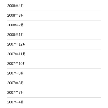
2008年4月
2008年3月
2008年2月
2008年1月
2007年12月
2007年11月
2007年10月
2007年9月
2007年8月
2007年7月
2007年4月