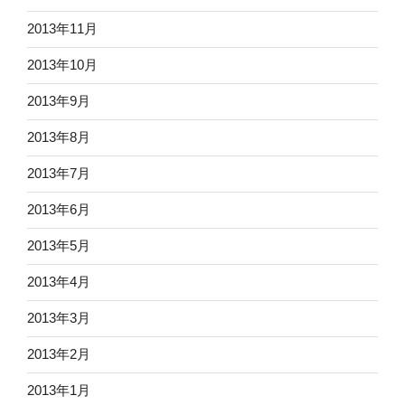
2013年11月
2013年10月
2013年9月
2013年8月
2013年7月
2013年6月
2013年5月
2013年4月
2013年3月
2013年2月
2013年1月