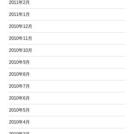
2011年2月
2011年1月
2010年12月
2010年11月
2010年10月
2010年9月
2010年8月
2010年7月
2010年6月
2010年5月
2010年4月
2010年3月