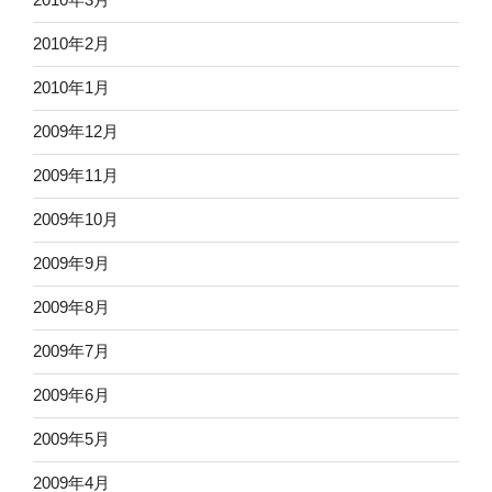
2010年2月
2010年1月
2009年12月
2009年11月
2009年10月
2009年9月
2009年8月
2009年7月
2009年6月
2009年5月
2009年4月