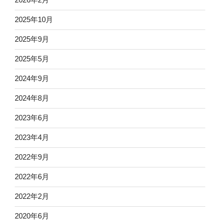
2025年10月
2025年9月
2025年5月
2024年9月
2024年8月
2023年6月
2023年4月
2022年9月
2022年6月
2022年2月
2020年6月