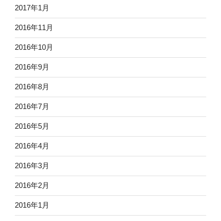
2017年1月
2016年11月
2016年10月
2016年9月
2016年8月
2016年7月
2016年5月
2016年4月
2016年3月
2016年2月
2016年1月