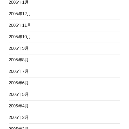
2006年1月
2005年12月
2005年11月
2005年10月
2005年9月
2005年8月
2005年7月
2005年6月
2005年5月
2005年4月
2005年3月
2005年2月