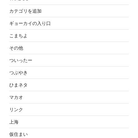
カテゴリを追加
ギョーカイの入り口
こまちよ
その他
ついったー
つぶやき
ひまネタ
マカオ
リンク
上海
仮住まい