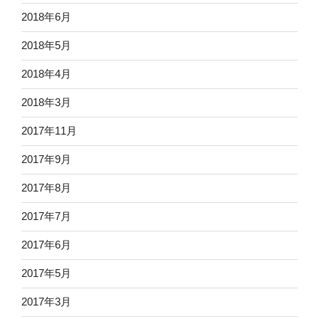
2018年6月
2018年5月
2018年4月
2018年3月
2017年11月
2017年9月
2017年8月
2017年7月
2017年6月
2017年5月
2017年3月