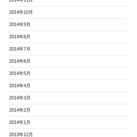
2014年10月
2014年9月
2014年8月
2014年7月
2014年6月
2014年5月
2014年4月
2014年3月
2014年2月
2014年1月
2013年12月