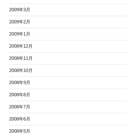
2009年3月
2009年2月
2009年1月
2008年12月
2008年11月
2008年10月
2008年9月
2008年8月
2008年7月
2008年6月
2008年5月