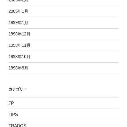
2005年1月
1999年1月
1998年12月
1998年11月
1998年10月
1998年9月
カテゴリー
FP
TIPS
TRADOS