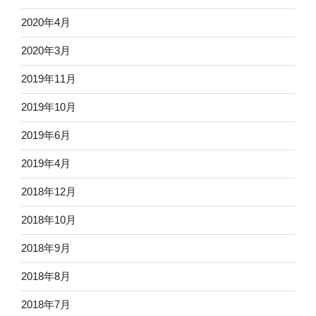
2020年4月
2020年3月
2019年11月
2019年10月
2019年6月
2019年4月
2018年12月
2018年10月
2018年9月
2018年8月
2018年7月