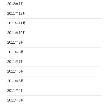
2012年1月
2011年12月
2011年11月
2011年10月
2011年9月
2011年8月
2011年7月
2011年6月
2011年5月
2011年4月
2011年3月