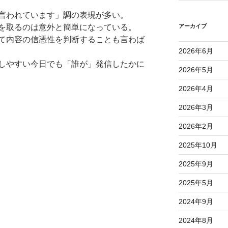
言われています」調の表現が多い。
アーカイブ
を取るのは意外と簡単になっている。
て内容の信憑性を判断することも言わば
2026年6月
しやすい今日でも「誰が」発信したかに
2026年5月
2026年4月
2026年3月
2026年2月
2025年10月
2025年9月
2025年5月
2024年9月
2024年8月