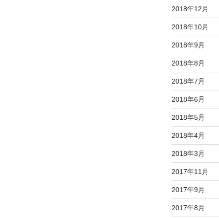
2018年12月
2018年10月
2018年9月
2018年8月
2018年7月
2018年6月
2018年5月
2018年4月
2018年3月
2017年11月
2017年9月
2017年8月