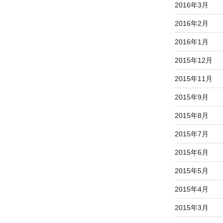
2016年3月
2016年2月
2016年1月
2015年12月
2015年11月
2015年9月
2015年8月
2015年7月
2015年6月
2015年5月
2015年4月
2015年3月