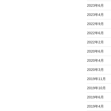
2023年6月
2023年4月
2022年9月
2022年6月
2022年2月
2020年6月
2020年4月
2020年3月
2019年11月
2019年10月
2019年6月
2019年4月