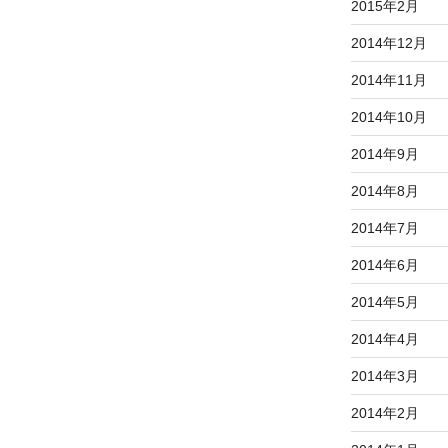
2015年2月
2014年12月
2014年11月
2014年10月
2014年9月
2014年8月
2014年7月
2014年6月
2014年5月
2014年4月
2014年3月
2014年2月