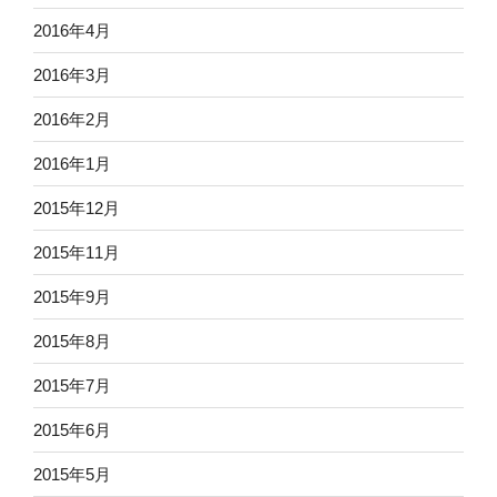
2016年4月
2016年3月
2016年2月
2016年1月
2015年12月
2015年11月
2015年9月
2015年8月
2015年7月
2015年6月
2015年5月