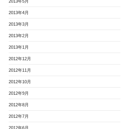
2013年5月
2013年4月
2013年3月
2013年2月
2013年1月
2012年12月
2012年11月
2012年10月
2012年9月
2012年8月
2012年7月
2012年6月