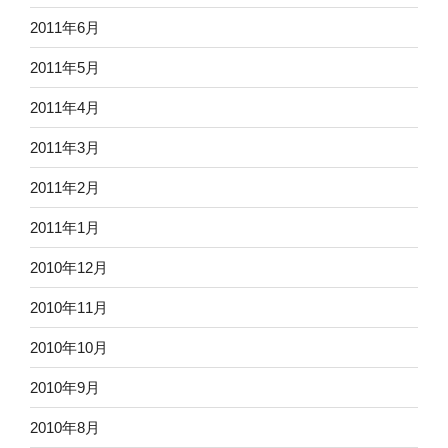
2011年6月
2011年5月
2011年4月
2011年3月
2011年2月
2011年1月
2010年12月
2010年11月
2010年10月
2010年9月
2010年8月