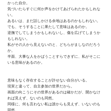
かった自分。
気づいたらすぐに何か声をかけてあげられたかもしれな
い。
あるいは、まだ話しかける余地はあるのかもしれない。
でも、そうすることに果たして意味はあるのか。
逆撫でしてしまうかもしれないし、傷を広げてしまうか
もしれない。
私がその人から見えないのと、どちらがましなのだろう
か。
半面、大事な人をかばうことすらできずに、私がそこに
いる意味があるのか。
意味もなく存在することが許せない自分がいる。
現実と違って、自主参加の世界だから。
画面の向こうにその世界があるのは確かだが、開かなけ
れば見えず、ないのも同然。
同様に、何も言わない私は誰からも見えず、いないのも
同然。