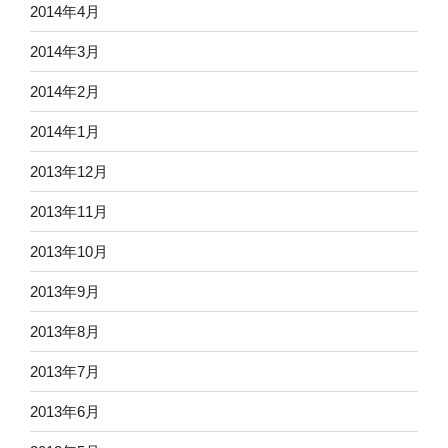
2014年4月
2014年3月
2014年2月
2014年1月
2013年12月
2013年11月
2013年10月
2013年9月
2013年8月
2013年7月
2013年6月