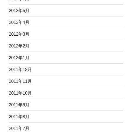
2012年5月
2012年4月
2012年3月
2012年2月
2012年1月
2011年12月
2011年11月
2011年10月
2011年9月
2011年8月
2011年7月