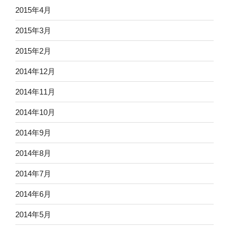
2015年4月
2015年3月
2015年2月
2014年12月
2014年11月
2014年10月
2014年9月
2014年8月
2014年7月
2014年6月
2014年5月