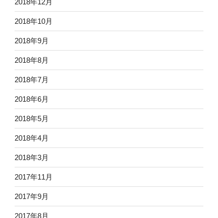
2018年12月
2018年10月
2018年9月
2018年8月
2018年7月
2018年6月
2018年5月
2018年4月
2018年3月
2017年11月
2017年9月
2017年8月