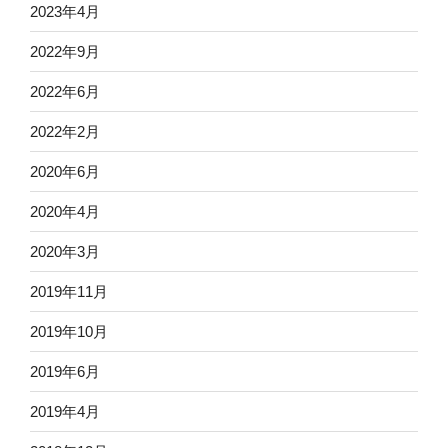
2023年4月
2022年9月
2022年6月
2022年2月
2020年6月
2020年4月
2020年3月
2019年11月
2019年10月
2019年6月
2019年4月