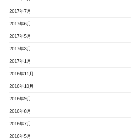
2017年7月
2017年6月
2017年5月
2017年3月
2017年1月
2016年11月
2016年10月
2016年9月
2016年8月
2016年7月
2016年5月