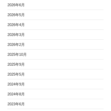
2026年6月
2026年5月
2026年4月
2026年3月
2026年2月
2025年10月
2025年9月
2025年5月
2024年9月
2024年8月
2023年6月