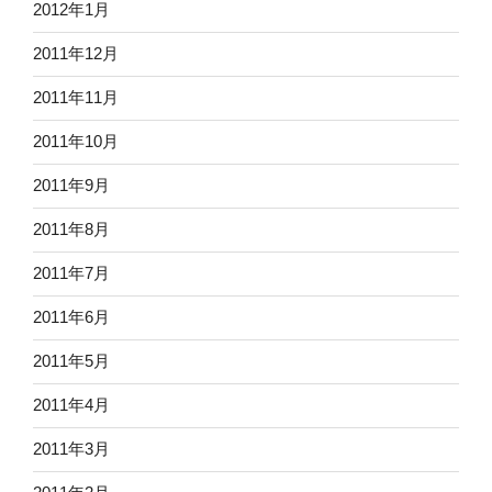
2012年1月
2011年12月
2011年11月
2011年10月
2011年9月
2011年8月
2011年7月
2011年6月
2011年5月
2011年4月
2011年3月