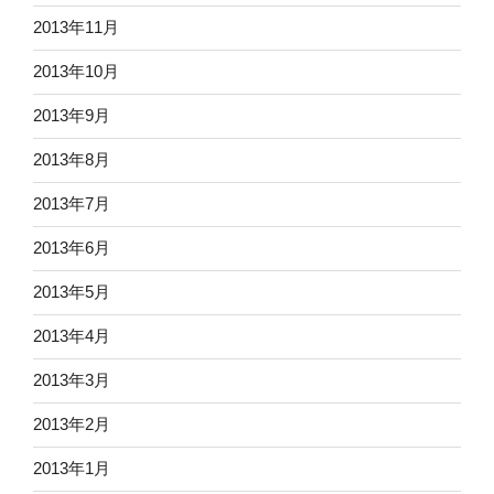
2013年11月
2013年10月
2013年9月
2013年8月
2013年7月
2013年6月
2013年5月
2013年4月
2013年3月
2013年2月
2013年1月