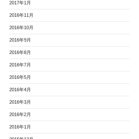
2017年1月
2016年11月
2016年10月
2016年9月
2016年8月
2016年7月
2016年5月
2016年4月
2016年3月
2016年2月
2016年1月