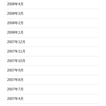
2008年4月
2008年3月
2008年2月
2008年1月
2007年12月
2007年11月
2007年10月
2007年9月
2007年8月
2007年7月
2007年4月