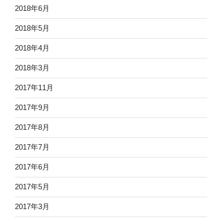
2018年6月
2018年5月
2018年4月
2018年3月
2017年11月
2017年9月
2017年8月
2017年7月
2017年6月
2017年5月
2017年3月