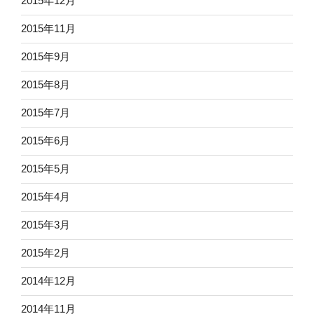
2015年12月
2015年11月
2015年9月
2015年8月
2015年7月
2015年6月
2015年5月
2015年4月
2015年3月
2015年2月
2014年12月
2014年11月