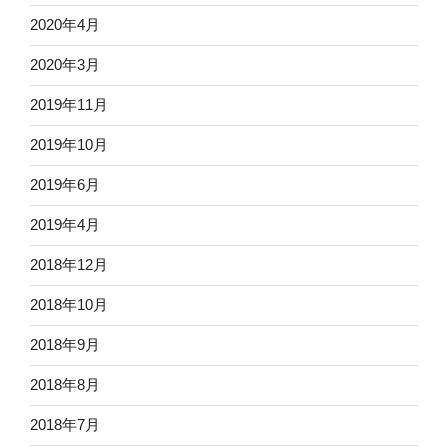
2020年4月
2020年3月
2019年11月
2019年10月
2019年6月
2019年4月
2018年12月
2018年10月
2018年9月
2018年8月
2018年7月