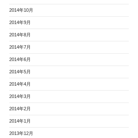
2014年10月
2014年9月
2014年8月
2014年7月
2014年6月
2014年5月
2014年4月
2014年3月
2014年2月
2014年1月
2013年12月