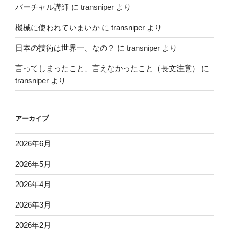
バーチャル講師
に
transniper
より
機械に使われていまいか
に
transniper
より
日本の技術は世界一、なの？
に
transniper
より
言ってしまったこと、言えなかったこと（長文注意）
に
transniper
より
アーカイブ
2026年6月
2026年5月
2026年4月
2026年3月
2026年2月