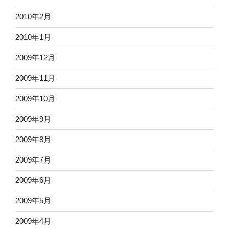
2010年2月
2010年1月
2009年12月
2009年11月
2009年10月
2009年9月
2009年8月
2009年7月
2009年6月
2009年5月
2009年4月