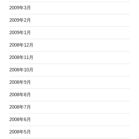
2009年3月
2009年2月
2009年1月
2008年12月
2008年11月
2008年10月
2008年9月
2008年8月
2008年7月
2008年6月
2008年5月