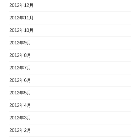
2012年12月
2012年11月
2012年10月
2012年9月
2012年8月
2012年7月
2012年6月
2012年5月
2012年4月
2012年3月
2012年2月