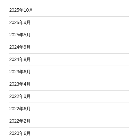
2025年10月
2025年9月
2025年5月
2024年9月
2024年8月
2023年6月
2023年4月
2022年9月
2022年6月
2022年2月
2020年6月