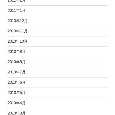
2011年2月
2011年1月
2010年12月
2010年11月
2010年10月
2010年9月
2010年8月
2010年7月
2010年6月
2010年5月
2010年4月
2010年3月