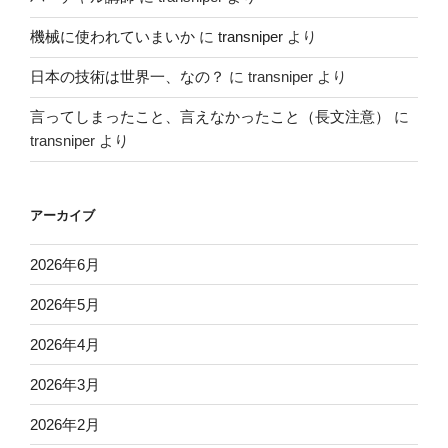
機械に使われていまいか
に
transniper
より
日本の技術は世界一、なの？
に
transniper
より
言ってしまったこと、言えなかったこと（長文注意）
に
transniper
より
アーカイブ
2026年6月
2026年5月
2026年4月
2026年3月
2026年2月