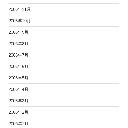
2006年11月
2006年10月
2006年9月
2006年8月
2006年7月
2006年6月
2006年5月
2006年4月
2006年3月
2006年2月
2006年1月