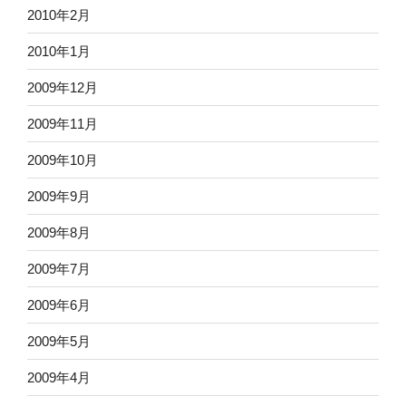
2010年2月
2010年1月
2009年12月
2009年11月
2009年10月
2009年9月
2009年8月
2009年7月
2009年6月
2009年5月
2009年4月