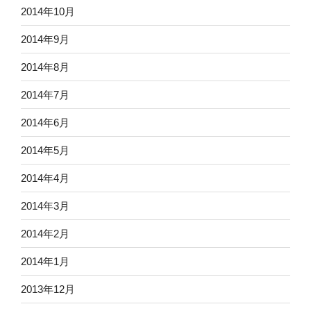
2014年10月
2014年9月
2014年8月
2014年7月
2014年6月
2014年5月
2014年4月
2014年3月
2014年2月
2014年1月
2013年12月