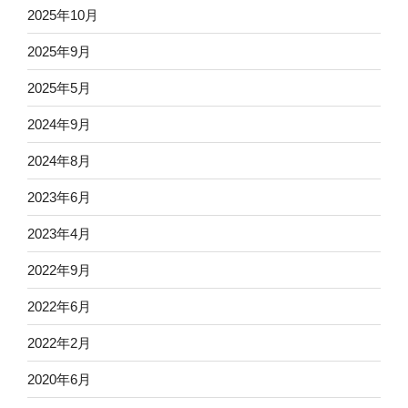
2025年10月
2025年9月
2025年5月
2024年9月
2024年8月
2023年6月
2023年4月
2022年9月
2022年6月
2022年2月
2020年6月