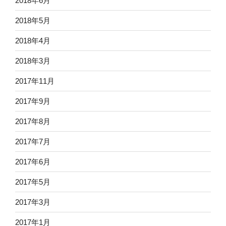
2018年6月
2018年5月
2018年4月
2018年3月
2017年11月
2017年9月
2017年8月
2017年7月
2017年6月
2017年5月
2017年3月
2017年1月