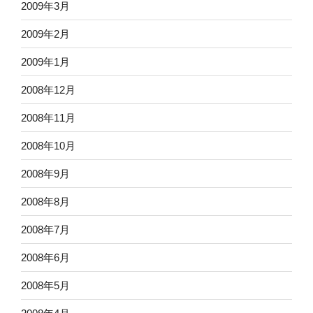
2009年3月
2009年2月
2009年1月
2008年12月
2008年11月
2008年10月
2008年9月
2008年8月
2008年7月
2008年6月
2008年5月