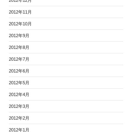
2012年12月
2012年11月
2012年10月
2012年9月
2012年8月
2012年7月
2012年6月
2012年5月
2012年4月
2012年3月
2012年2月
2012年1月