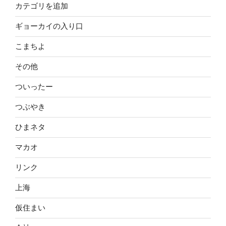
カテゴリを追加
ギョーカイの入り口
こまちよ
その他
ついったー
つぶやき
ひまネタ
マカオ
リンク
上海
仮住まい