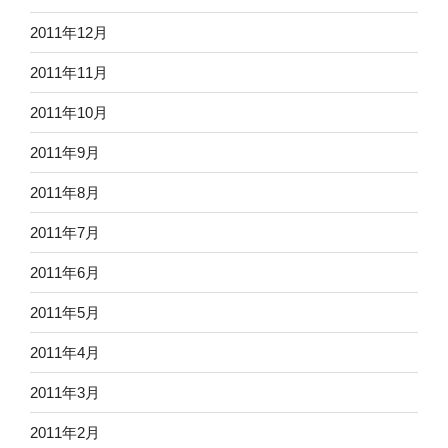
2011年12月
2011年11月
2011年10月
2011年9月
2011年8月
2011年7月
2011年6月
2011年5月
2011年4月
2011年3月
2011年2月