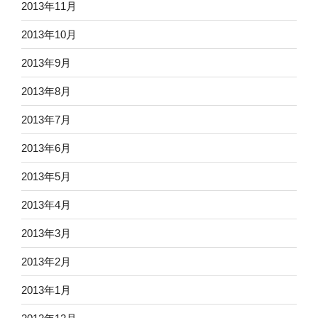
2013年11月
2013年10月
2013年9月
2013年8月
2013年7月
2013年6月
2013年5月
2013年4月
2013年3月
2013年2月
2013年1月