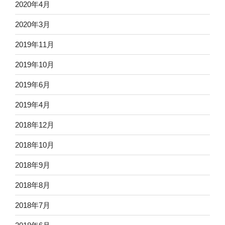
2020年4月
2020年3月
2019年11月
2019年10月
2019年6月
2019年4月
2018年12月
2018年10月
2018年9月
2018年8月
2018年7月