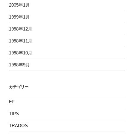
2005年1月
1999年1月
1998年12月
1998年11月
1998年10月
1998年9月
カテゴリー
FP
TIPS
TRADOS