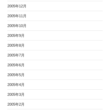
2005年12月
2005年11月
2005年10月
2005年9月
2005年8月
2005年7月
2005年6月
2005年5月
2005年4月
2005年3月
2005年2月