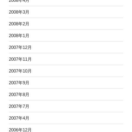
2008年4月
2008年3月
2008年2月
2008年1月
2007年12月
2007年11月
2007年10月
2007年9月
2007年8月
2007年7月
2007年4月
2006年12月