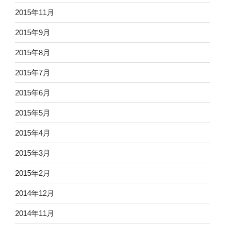
2015年11月
2015年9月
2015年8月
2015年7月
2015年6月
2015年5月
2015年4月
2015年3月
2015年2月
2014年12月
2014年11月