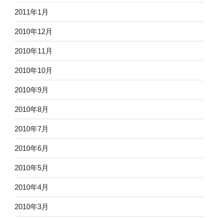
2011年1月
2010年12月
2010年11月
2010年10月
2010年9月
2010年8月
2010年7月
2010年6月
2010年5月
2010年4月
2010年3月