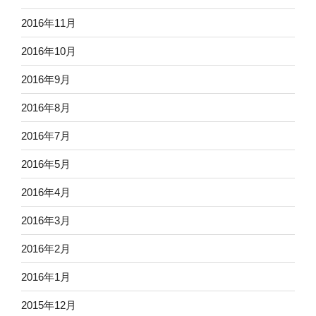
2016年11月
2016年10月
2016年9月
2016年8月
2016年7月
2016年5月
2016年4月
2016年3月
2016年2月
2016年1月
2015年12月