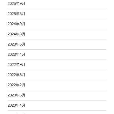
2025年9月
2025年5月
2024年9月
2024年8月
2023年6月
2023年4月
2022年9月
2022年6月
2022年2月
2020年6月
2020年4月