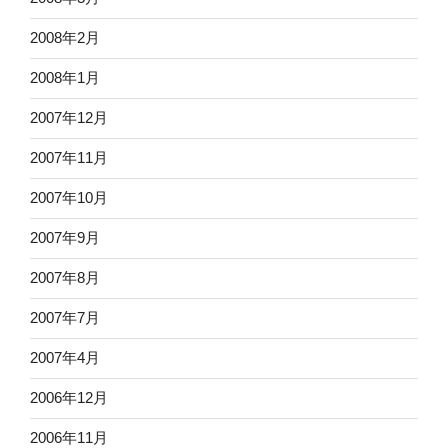
2008年2月
2008年1月
2007年12月
2007年11月
2007年10月
2007年9月
2007年8月
2007年7月
2007年4月
2006年12月
2006年11月