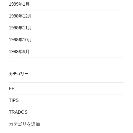
1999年1月
1998年12月
1998年11月
1998年10月
1998年9月
カテゴリー
FP
TIPS
TRADOS
カテゴリを追加