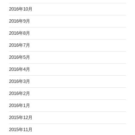
2016年10月
2016年9月
2016年8月
2016年7月
2016年5月
2016年4月
2016年3月
2016年2月
2016年1月
2015年12月
2015年11月