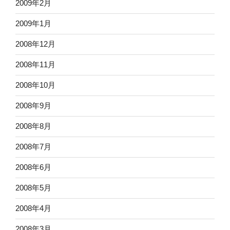
2009年2月
2009年1月
2008年12月
2008年11月
2008年10月
2008年9月
2008年8月
2008年7月
2008年6月
2008年5月
2008年4月
2008年3月