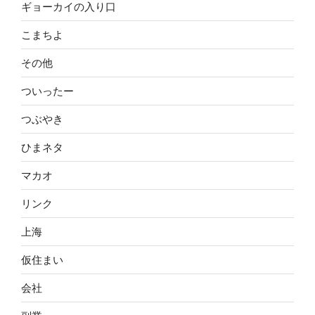
ギョーカイの入り口
こまちよ
その他
ついったー
つぶやき
ひまネタ
マカオ
リンク
上海
仮住まい
会社