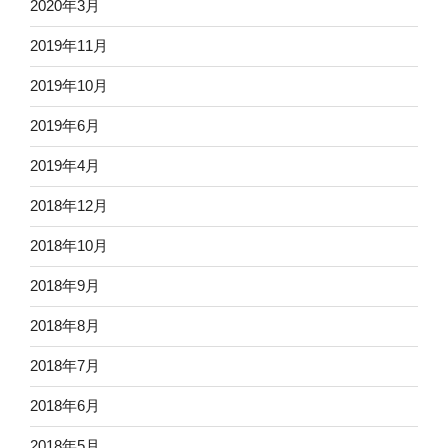
2020年3月
2019年11月
2019年10月
2019年6月
2019年4月
2018年12月
2018年10月
2018年9月
2018年8月
2018年7月
2018年6月
2018年5月