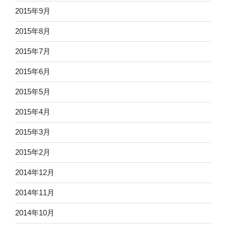
2015年9月
2015年8月
2015年7月
2015年6月
2015年5月
2015年4月
2015年3月
2015年2月
2014年12月
2014年11月
2014年10月