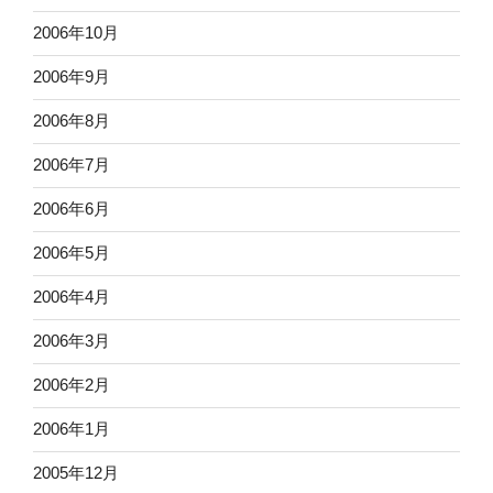
2006年10月
2006年9月
2006年8月
2006年7月
2006年6月
2006年5月
2006年4月
2006年3月
2006年2月
2006年1月
2005年12月