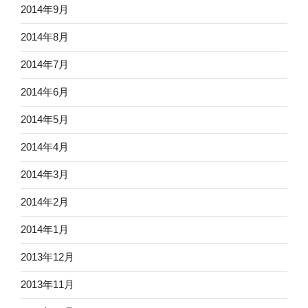
2014年9月
2014年8月
2014年7月
2014年6月
2014年5月
2014年4月
2014年3月
2014年2月
2014年1月
2013年12月
2013年11月