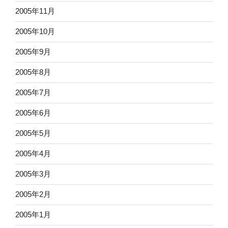
2005年11月
2005年10月
2005年9月
2005年8月
2005年7月
2005年6月
2005年5月
2005年4月
2005年3月
2005年2月
2005年1月