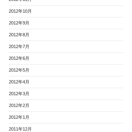
2012年10月
2012年9月
2012年8月
2012年7月
2012年6月
2012年5月
2012年4月
2012年3月
2012年2月
2012年1月
2011年12月