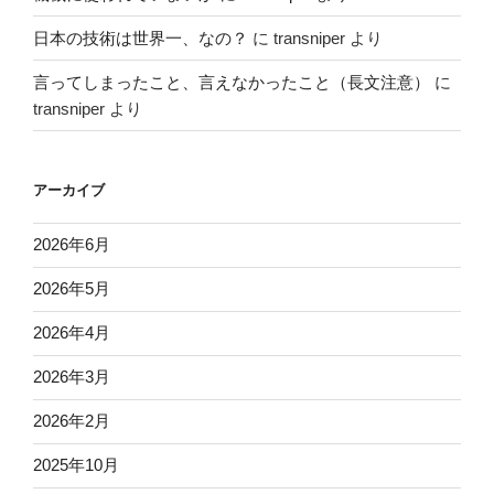
日本の技術は世界一、なの？
に
transniper
より
言ってしまったこと、言えなかったこと（長文注意）
に
transniper
より
アーカイブ
2026年6月
2026年5月
2026年4月
2026年3月
2026年2月
2025年10月