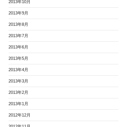
2013年10月
2013年9月
2013年8月
2013年7月
2013年6月
2013年5月
2013年4月
2013年3月
2013年2月
2013年1月
2012年12月
2012年11月