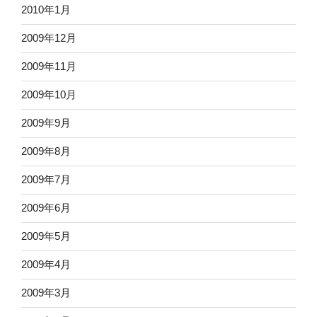
2010年1月
2009年12月
2009年11月
2009年10月
2009年9月
2009年8月
2009年7月
2009年6月
2009年5月
2009年4月
2009年3月