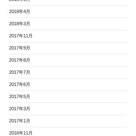
2018年4月
2018年3月
2017年11月
2017年9月
2017年8月
2017年7月
2017年6月
2017年5月
2017年3月
2017年1月
2016年11月