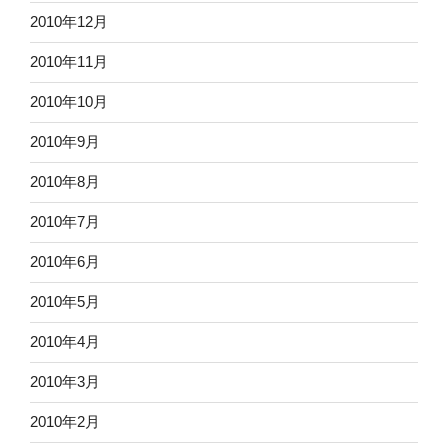
2010年12月
2010年11月
2010年10月
2010年9月
2010年8月
2010年7月
2010年6月
2010年5月
2010年4月
2010年3月
2010年2月