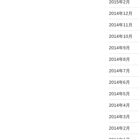
2015年2月
2014年12月
2014年11月
2014年10月
2014年9月
2014年8月
2014年7月
2014年6月
2014年5月
2014年4月
2014年3月
2014年2月