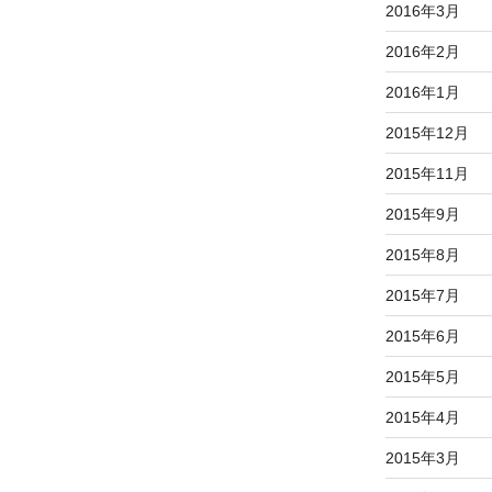
2016年3月
2016年2月
2016年1月
2015年12月
2015年11月
2015年9月
2015年8月
2015年7月
2015年6月
2015年5月
2015年4月
2015年3月