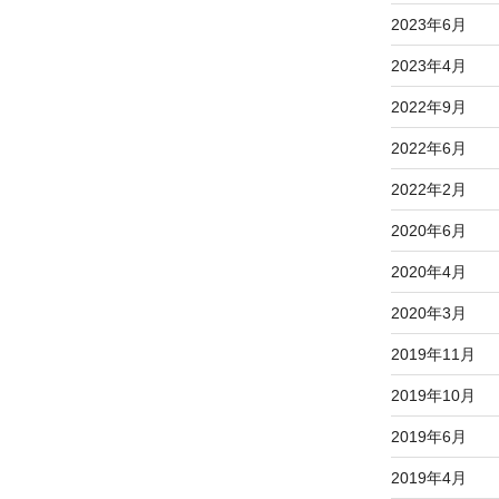
2023年6月
2023年4月
2022年9月
2022年6月
2022年2月
2020年6月
2020年4月
2020年3月
2019年11月
2019年10月
2019年6月
2019年4月