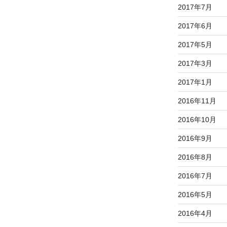
2017年7月
2017年6月
2017年5月
2017年3月
2017年1月
2016年11月
2016年10月
2016年9月
2016年8月
2016年7月
2016年5月
2016年4月