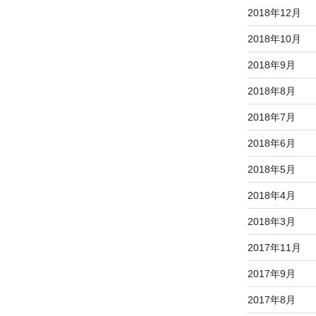
2018年12月
2018年10月
2018年9月
2018年8月
2018年7月
2018年6月
2018年5月
2018年4月
2018年3月
2017年11月
2017年9月
2017年8月