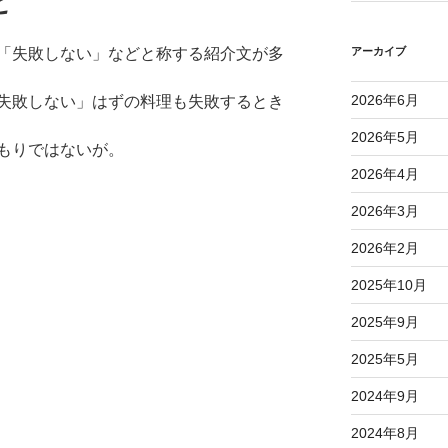
と
アーカイブ
「失敗しない」などと称する紹介文が多
2026年6月
失敗しない」はずの料理も失敗するとき
2026年5月
もりではないが。
2026年4月
2026年3月
2026年2月
2025年10月
2025年9月
2025年5月
2024年9月
2024年8月