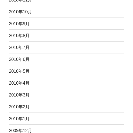
2010年10月
2010年9月
2010年8月
2010年7月
2010年6月
2010年5月
2010年4月
2010年3月
2010年2月
2010年1月
2009年12月