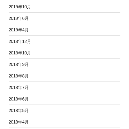
2019年10月
2019年6月
2019年4月
2018年12月
2018年10月
2018年9月
2018年8月
2018年7月
2018年6月
2018年5月
2018年4月