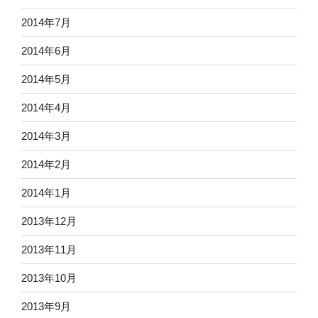
2014年7月
2014年6月
2014年5月
2014年4月
2014年3月
2014年2月
2014年1月
2013年12月
2013年11月
2013年10月
2013年9月