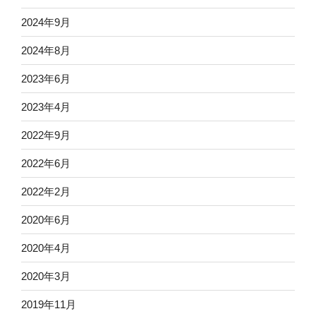
2024年9月
2024年8月
2023年6月
2023年4月
2022年9月
2022年6月
2022年2月
2020年6月
2020年4月
2020年3月
2019年11月