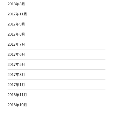
2018年3月
2017年11月
2017年9月
2017年8月
2017年7月
2017年6月
2017年5月
2017年3月
2017年1月
2016年11月
2016年10月