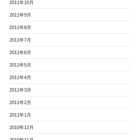
2011年10月
2011年9月
2011年8月
2011年7月
2011年6月
2011年5月
2011年4月
2011年3月
2011年2月
2011年1月
2010年12月
2010年11月