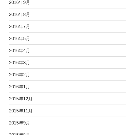
2016年9月
2016年8月
2016年7月
2016年5月
2016年4月
2016年3月
2016年2月
2016年1月
2015年12月
2015年11月
2015年9月
2015年8月