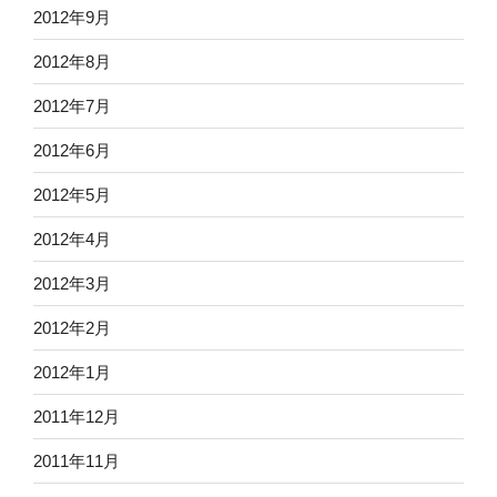
2012年9月
2012年8月
2012年7月
2012年6月
2012年5月
2012年4月
2012年3月
2012年2月
2012年1月
2011年12月
2011年11月