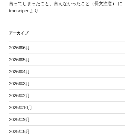
言ってしまったこと、言えなかったこと（長文注意）
に
transniper
より
アーカイブ
2026年6月
2026年5月
2026年4月
2026年3月
2026年2月
2025年10月
2025年9月
2025年5月