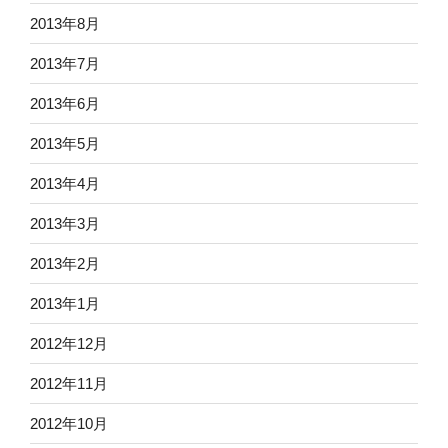
2013年8月
2013年7月
2013年6月
2013年5月
2013年4月
2013年3月
2013年2月
2013年1月
2012年12月
2012年11月
2012年10月