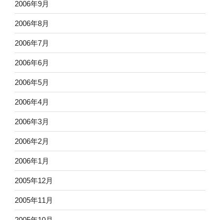
2006年9月
2006年8月
2006年7月
2006年6月
2006年5月
2006年4月
2006年3月
2006年2月
2006年1月
2005年12月
2005年11月
2005年10月