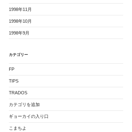
1998年11月
1998年10月
1998年9月
カテゴリー
FP
TIPS
TRADOS
カテゴリを追加
ギョーカイの入り口
こまちよ