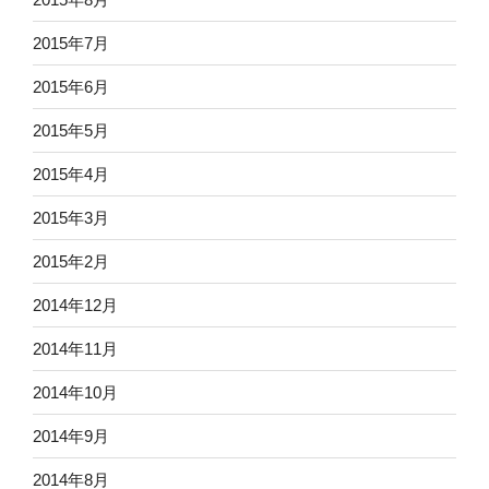
2015年7月
2015年6月
2015年5月
2015年4月
2015年3月
2015年2月
2014年12月
2014年11月
2014年10月
2014年9月
2014年8月