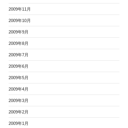
2009年11月
2009年10月
2009年9月
2009年8月
2009年7月
2009年6月
2009年5月
2009年4月
2009年3月
2009年2月
2009年1月