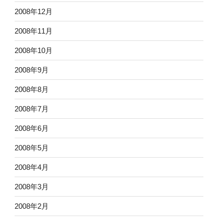
2008年12月
2008年11月
2008年10月
2008年9月
2008年8月
2008年7月
2008年6月
2008年5月
2008年4月
2008年3月
2008年2月