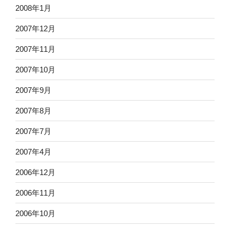
2008年1月
2007年12月
2007年11月
2007年10月
2007年9月
2007年8月
2007年7月
2007年4月
2006年12月
2006年11月
2006年10月