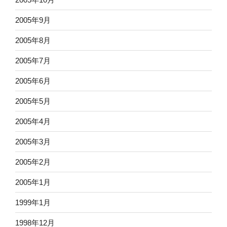
2005年9月
2005年8月
2005年7月
2005年6月
2005年5月
2005年4月
2005年3月
2005年2月
2005年1月
1999年1月
1998年12月