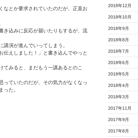
2018年12月
くなとか要求されていたのだが、正直お
2018年10月
。
2018年9月
書き込みに反応が届いたりもするが、流
2018年8月
に講演が進んでいってしまう。
2018年7月
お伝えしました！」と書き込んでやっと
2018年6月
けてみると、まだもう一講あるとのこ
2018年5月
思っていたのだが、その気力がなくなっ
2018年4月
まった。
2018年3月
2017年11月
2017年9月
2017年8月