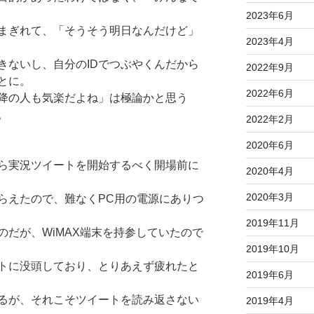
2023年6月
まぎれて、「そうそう明日なんだけど」
2023年4月
きないし、自分のIDでつぶやくんだから
2022年9月
とに。
2022年6月
降の人も気楽だよね」は極論かと思う
。
2022年2月
2020年6月
ら実況ツイートを開始するべく開場前に
2020年4月
2020年3月
らえたので、難なくPC用の電源にありつ
2019年11月
のだが、WiMAX端末を持参していたので
2019年10月
トに没頭しており、とりあえず疲れたと
2019年6月
るが、それこそツイートを読み返さない
2019年4月