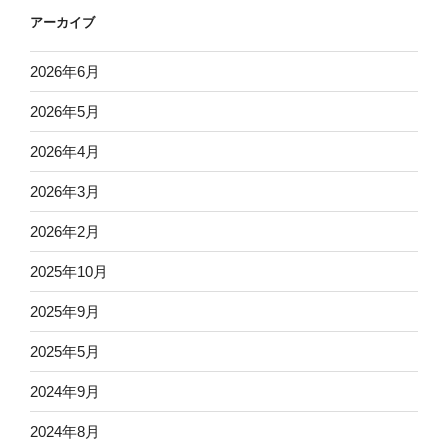
アーカイブ
2026年6月
2026年5月
2026年4月
2026年3月
2026年2月
2025年10月
2025年9月
2025年5月
2024年9月
2024年8月