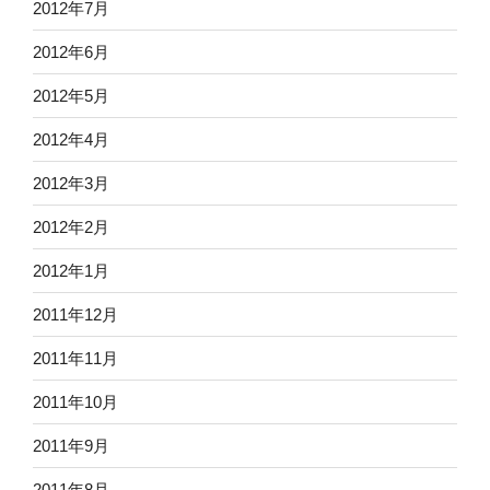
2012年7月
2012年6月
2012年5月
2012年4月
2012年3月
2012年2月
2012年1月
2011年12月
2011年11月
2011年10月
2011年9月
2011年8月