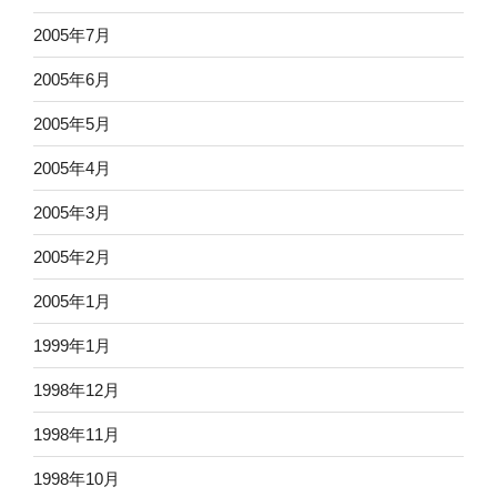
2005年7月
2005年6月
2005年5月
2005年4月
2005年3月
2005年2月
2005年1月
1999年1月
1998年12月
1998年11月
1998年10月