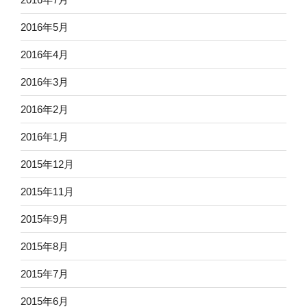
2016年5月
2016年4月
2016年3月
2016年2月
2016年1月
2015年12月
2015年11月
2015年9月
2015年8月
2015年7月
2015年6月