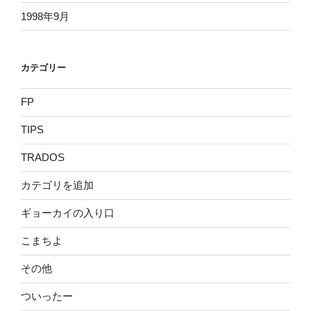
1998年9月
カテゴリー
FP
TIPS
TRADOS
カテゴリを追加
ギョーカイの入り口
こまちよ
その他
ついったー