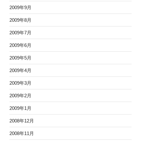
2009年9月
2009年8月
2009年7月
2009年6月
2009年5月
2009年4月
2009年3月
2009年2月
2009年1月
2008年12月
2008年11月