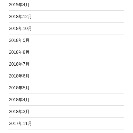
2019年4月
2018年12月
2018年10月
2018年9月
2018年8月
2018年7月
2018年6月
2018年5月
2018年4月
2018年3月
2017年11月