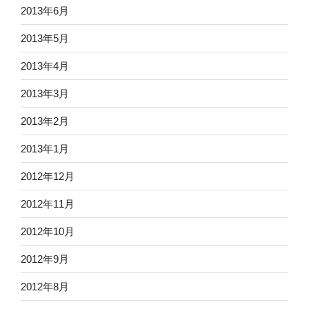
2013年6月
2013年5月
2013年4月
2013年3月
2013年2月
2013年1月
2012年12月
2012年11月
2012年10月
2012年9月
2012年8月