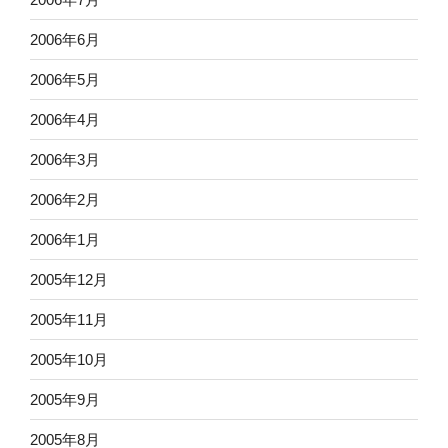
2006年6月
2006年5月
2006年4月
2006年3月
2006年2月
2006年1月
2005年12月
2005年11月
2005年10月
2005年9月
2005年8月