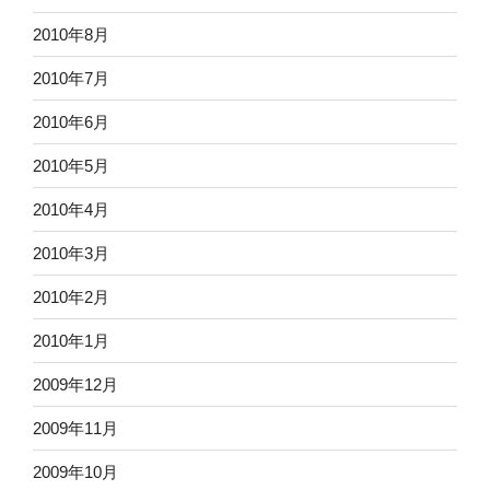
2010年8月
2010年7月
2010年6月
2010年5月
2010年4月
2010年3月
2010年2月
2010年1月
2009年12月
2009年11月
2009年10月