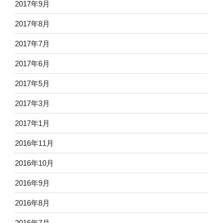
2017年9月
2017年8月
2017年7月
2017年6月
2017年5月
2017年3月
2017年1月
2016年11月
2016年10月
2016年9月
2016年8月
2016年7月