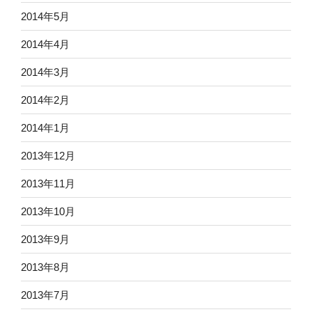
2014年5月
2014年4月
2014年3月
2014年2月
2014年1月
2013年12月
2013年11月
2013年10月
2013年9月
2013年8月
2013年7月