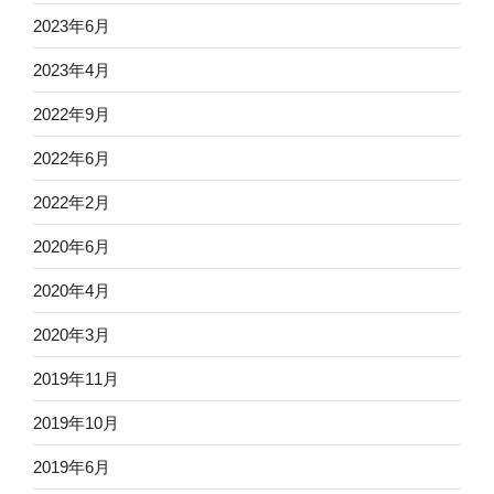
2023年6月
2023年4月
2022年9月
2022年6月
2022年2月
2020年6月
2020年4月
2020年3月
2019年11月
2019年10月
2019年6月