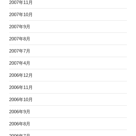
2007年11月
2007年10月
2007年9月
2007年8月
2007年7月
2007年4月
2006年12月
2006年11月
2006年10月
2006年9月
2006年8月
2006年7月