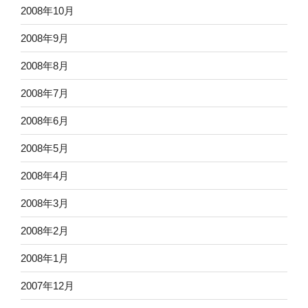
2008年10月
2008年9月
2008年8月
2008年7月
2008年6月
2008年5月
2008年4月
2008年3月
2008年2月
2008年1月
2007年12月