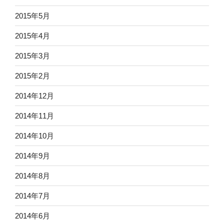
2015年5月
2015年4月
2015年3月
2015年2月
2014年12月
2014年11月
2014年10月
2014年9月
2014年8月
2014年7月
2014年6月