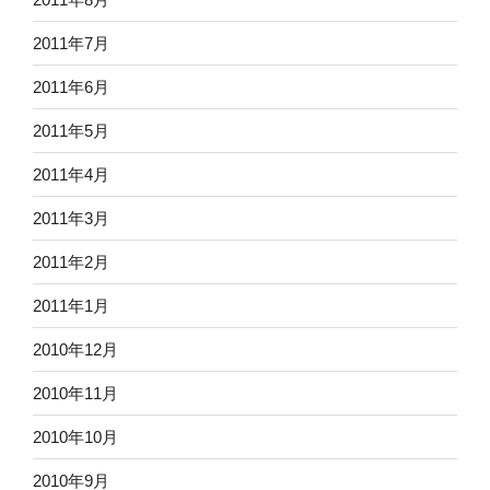
2011年7月
2011年6月
2011年5月
2011年4月
2011年3月
2011年2月
2011年1月
2010年12月
2010年11月
2010年10月
2010年9月